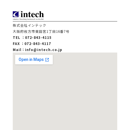
株式会社インテック
大阪府枚方市東田宮1丁目16番7号
TEL ：072-843-4115
FAX ：072-843-4117
Mail：info@intech.co.jp