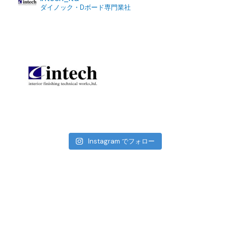
ダイノック・Dボード専門業社
Instagram でフォロー