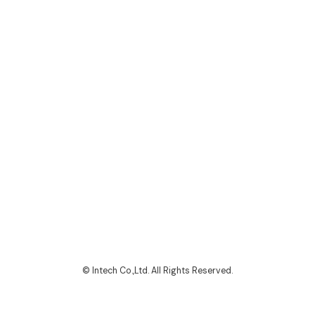
© Intech Co.,Ltd. All Rights Reserved.